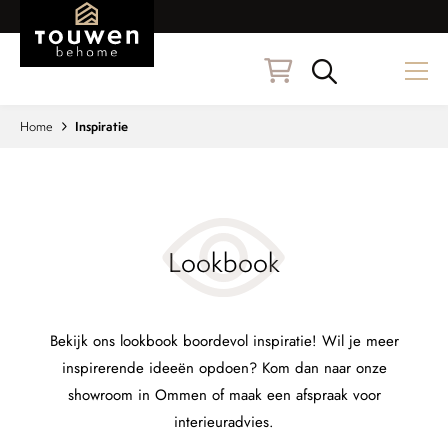
Naar hoofdinhoud
Zoeken
Home
Inspiratie
Lookbook
Bekijk ons lookbook boordevol inspiratie! Wil je meer
inspirerende ideeën opdoen? Kom dan naar onze
showroom in Ommen of maak een afspraak voor
interieuradvies.