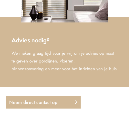
Advies nodig?
We maken graag tijd voor je vrij om je advies op maat
te geven over gordijnen, vloeren,
binnenzonwering en meer voor het inrichten van je huis
Neem direct contact op