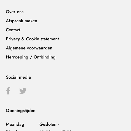
Over ons
Afspraak maken
Contact
Privacy & Cookie statement
Algemene voorwaarden
Herroeping / Ontbinding
Social media
Openingstijden
Maandag
Gesloten
-