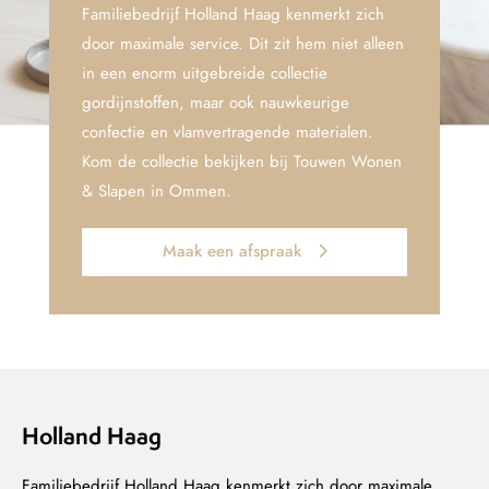
Familiebedrijf Holland Haag kenmerkt zich
door maximale service. Dit zit hem niet alleen
in een enorm uitgebreide collectie
gordijnstoffen, maar ook nauwkeurige
confectie en vlamvertragende materialen.
Kom de collectie bekijken bij Touwen Wonen
& Slapen in Ommen.
Maak een afspraak
Holland Haag
Familiebedrijf Holland Haag kenmerkt zich door maximale