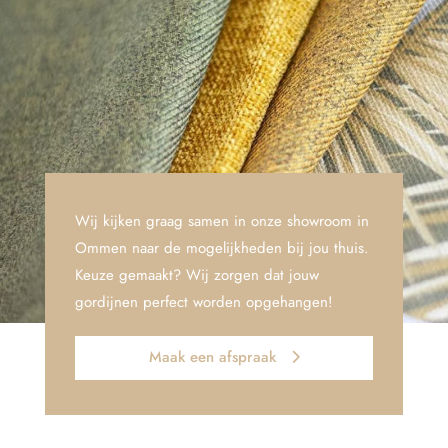
Wij kijken graag samen in onze showroom in
Ommen naar de mogelijkheden bij jou thuis.
Keuze gemaakt? Wij zorgen dat jouw
gordijnen perfect worden opgehangen!
Maak een afspraak