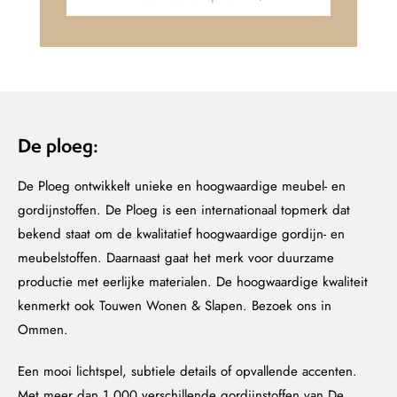
De ploeg:
De Ploeg ontwikkelt unieke en hoogwaardige meubel- en
gordijnstoffen. De Ploeg is een internationaal topmerk dat
bekend staat om de kwalitatief hoogwaardige gordijn- en
meubelstoffen. Daarnaast gaat het merk voor duurzame
productie met eerlijke materialen. De hoogwaardige kwaliteit
kenmerkt ook Touwen Wonen & Slapen. Bezoek ons in
Ommen.
Een mooi lichtspel, subtiele details of opvallende accenten.
Met meer dan 1.000 verschillende gordijnstoffen van De