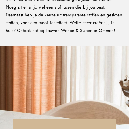
Ploeg zit er altijd wel een stof tussen die bij jou past.
Daarnaast heb je de keuze uit transparante stoffen en gesloten
stoffen, voor een mooi lichteffect. Welke sfeer creëer jij in
huis? Ontdek het bij Touwen Wonen & Slapen in Ommen!