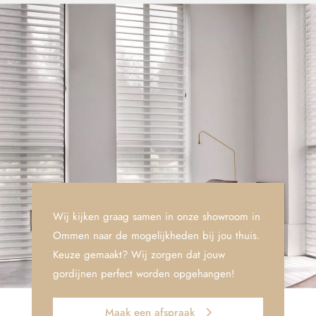
Wij kijken graag samen in onze showroom in
Ommen naar de mogelijkheden bij jou thuis.
Keuze gemaakt? Wij zorgen dat jouw
gordijnen perfect worden opgehangen!
Maak een afspraak