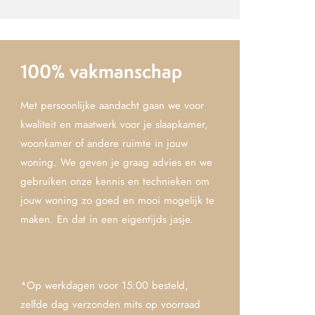
100% vakmanschap
Met persoonlijke aandacht gaan we voor
kwaliteit en maatwerk voor je slaapkamer,
woonkamer of andere ruimte in jouw
woning. We geven je graag advies en we
gebruiken onze kennis en technieken om
jouw woning zo goed en mooi mogelijk te
maken. En dat in een eigentijds jasje.
*Op werkdagen voor 15:00 besteld,
zelfde dag verzonden mits op voorraad