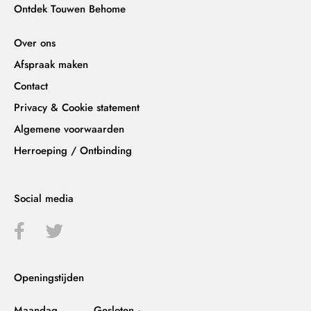
Ontdek Touwen Behome
Over ons
Afspraak maken
Contact
Privacy & Cookie statement
Algemene voorwaarden
Herroeping / Ontbinding
Social media
Openingstijden
Maandag
Gesloten
-