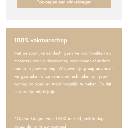
Toevoegen aan winkelwagen
100% vakmanschap
Met persoonlijke aandacht gaan we voor kwaliteit en
maatwerk voor je slaapkamer, woonkamer of andere
ruimte in jouw woning. We geven je graag advies en
we gebruiken onze kennis en technieken om jouw
woning zo goed en mooi mogelijk te maken. En dat
in een eigentijds jasje.
*Op werkdagen voor 15:00 besteld, zelfde dag
verzonden mits op voorraad