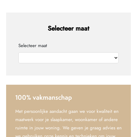
Selecteer maat
Selecteer maat
100% vakmanschap
Met persoonlijke aandacht gaan we voor kwaliteit en
maatwerk voor je slaapkamer, woonkamer of andere
ruimte in jouw woning. We geven je graag advies en
we gebruiken onze kennis en technieken om jouw