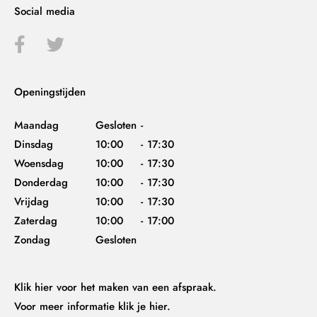
Social media
Openingstijden
Maandag
Gesloten
-
Dinsdag
10:00
-
17:30
Woensdag
10:00
-
17:30
Donderdag
10:00
-
17:30
Vrijdag
10:00
-
17:30
Zaterdag
10:00
-
17:00
Zondag
Gesloten
Klik hier
voor het maken van een afspraak.
Voor meer informatie
klik je hier.