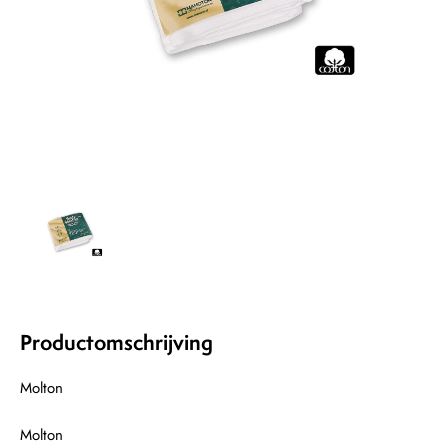
Productomschrijving
Molton
Molton