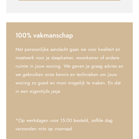
100% vakmanschap
Met persoonlijke aandacht gaan we voor kwaliteit en
maatwerk voor je slaapkamer, woonkamer of andere
ruimte in jouw woning. We geven je graag advies en
we gebruiken onze kennis en technieken om jouw
woning zo goed en mooi mogelijk te maken. En dat
in een eigentijds jasje.
*Op werkdagen voor 15:00 besteld, zelfde dag
verzonden mits op voorraad