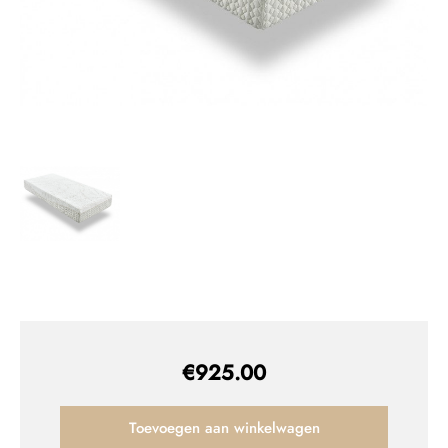
€
925.00
Toevoegen aan winkelwagen