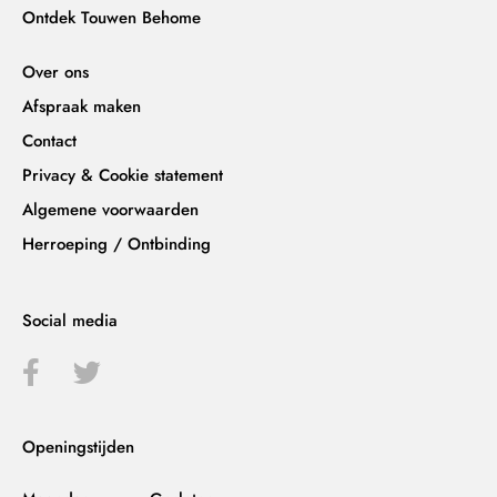
Ontdek Touwen Behome
Over ons
Afspraak maken
Contact
Privacy & Cookie statement
Algemene voorwaarden
Herroeping / Ontbinding
Social media
Openingstijden