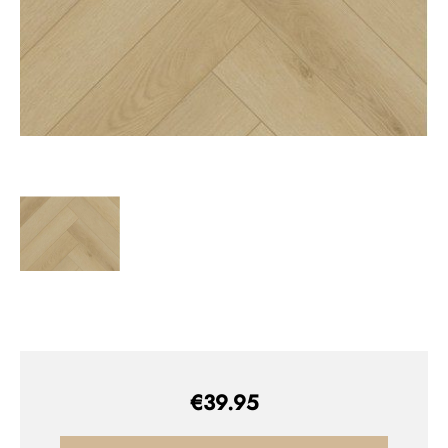
€
39.95