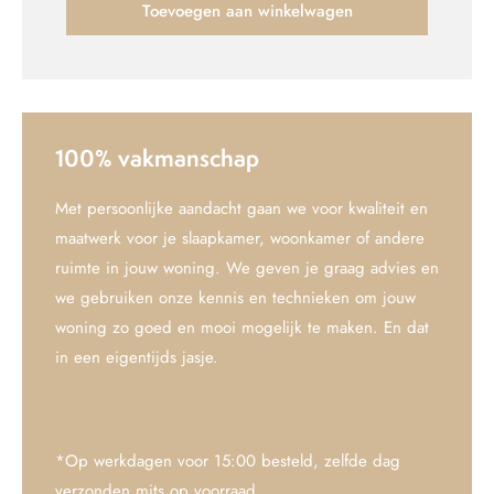
Toevoegen aan winkelwagen
100% vakmanschap
Met persoonlijke aandacht gaan we voor kwaliteit en
maatwerk voor je slaapkamer, woonkamer of andere
ruimte in jouw woning. We geven je graag advies en
we gebruiken onze kennis en technieken om jouw
woning zo goed en mooi mogelijk te maken. En dat
in een eigentijds jasje.
*Op werkdagen voor 15:00 besteld, zelfde dag
verzonden mits op voorraad