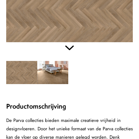
Productomschrijving
De Parva collecties bieden maximale creatieve vrijheid in
designvloeren. Door het unieke formaat van de Parva collecties
kan de vloer op diverse manieren gelegd worden. Denk