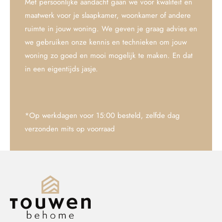
Met persoonlijke aandacht gaan we voor kwaliteit en
maatwerk voor je slaapkamer, woonkamer of andere
ruimte in jouw woning. We geven je graag advies en
we gebruiken onze kennis en technieken om jouw
woning zo goed en mooi mogelijk te maken. En dat
in een eigentijds jasje.
*Op werkdagen voor 15:00 besteld, zelfde dag
verzonden mits op voorraad