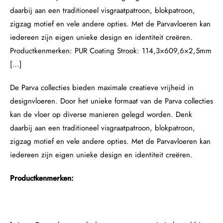
daarbij aan een traditioneel visgraatpatroon, blokpatroon,
zigzag motief en vele andere opties. Met de Parvavloeren kan
iedereen zijn eigen unieke design en identiteit creëren.
Productkenmerken: PUR Coating Strook: 114,3×609,6×2,5mm
[…]
De Parva collecties bieden maximale creatieve vrijheid in
designvloeren. Door het unieke formaat van de Parva collecties
kan de vloer op diverse manieren gelegd worden. Denk
daarbij aan een traditioneel visgraatpatroon, blokpatroon,
zigzag motief en vele andere opties. Met de Parvavloeren kan
iedereen zijn eigen unieke design en identiteit creëren.
Productkenmerken: