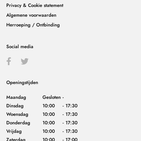
Privacy & Cookie statement
Algemene voorwaarden
Herroeping / Ontbinding
Social media
Openingstijden
Maandag
Gesloten
-
Dinsdag
10:00
-
17:30
Woensdag
10:00
-
17:30
Donderdag
10:00
-
17:30
Vrijdag
10:00
-
17:30
Zaterdag
10:00
-
17:00