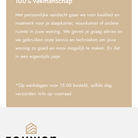
100% vakmanschap
Met persoonlijke aandacht gaan we voor kwaliteit en
maatwerk voor je slaapkamer, woonkamer of andere
ruimte in jouw woning. We geven je graag advies en
we gebruiken onze kennis en technieken om jouw
woning zo goed en mooi mogelijk te maken. En dat
in een eigentijds jasje.
*Op werkdagen voor 15:00 besteld, zelfde dag
verzonden mits op voorraad