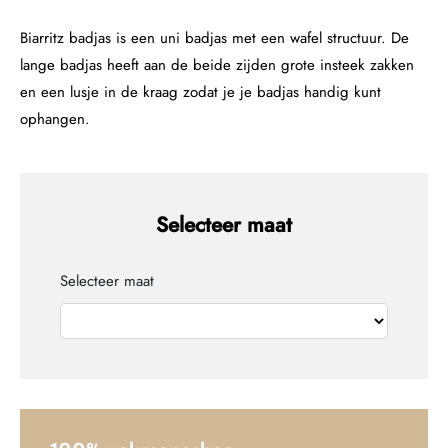
Biarritz badjas is een uni badjas met een wafel structuur. De
lange badjas heeft aan de beide zijden grote insteek zakken
en een lusje in de kraag zodat je je badjas handig kunt
ophangen.
Selecteer maat
Selecteer maat