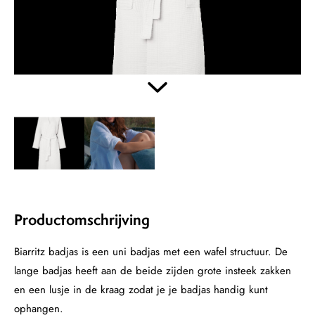
Productomschrijving
Biarritz badjas is een uni badjas met een wafel structuur. De
lange badjas heeft aan de beide zijden grote insteek zakken
en een lusje in de kraag zodat je je badjas handig kunt
ophangen.