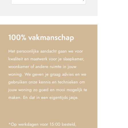
100% vakmanschap
Met persoonlijke aandacht gaan we voor
kwaliteit en maatwerk voor je slaapkamer,
woonkamer of andere ruimte in jouw
woning. We geven je graag advies en we
gebruiken onze kennis en technieken om
jouw woning zo goed en mooi mogelijk te
maken. En dat in een eigentijds jasje.
*Op werkdagen voor 15:00 besteld,