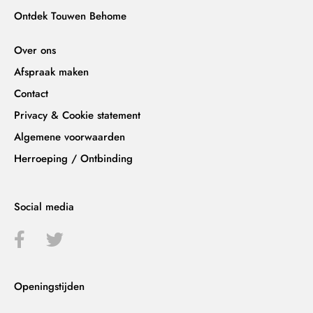
Ontdek Touwen Behome
Over ons
Afspraak maken
Contact
Privacy & Cookie statement
Algemene voorwaarden
Herroeping / Ontbinding
Social media
Openingstijden