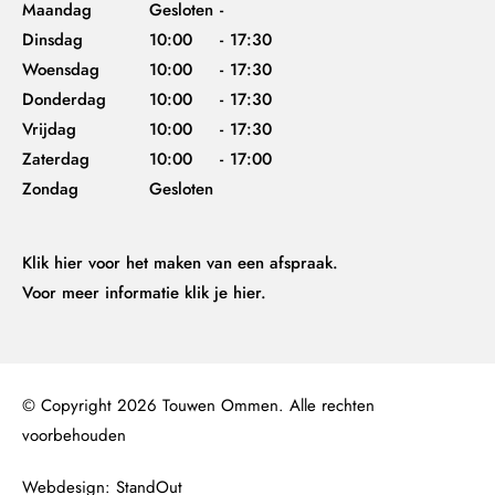
Maandag
Gesloten
-
Dinsdag
10:00
-
17:30
Woensdag
10:00
-
17:30
Donderdag
10:00
-
17:30
Vrijdag
10:00
-
17:30
Zaterdag
10:00
-
17:00
Zondag
Gesloten
Klik hier
voor het maken van een afspraak.
Voor meer informatie
klik je hier.
© Copyright 2026 Touwen Ommen. Alle rechten
voorbehouden
Webdesign: StandOut