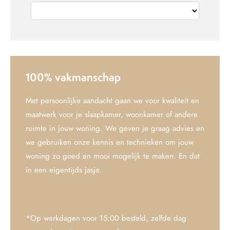
100% vakmanschap
Met persoonlijke aandacht gaan we voor kwaliteit en
maatwerk voor je slaapkamer, woonkamer of andere
ruimte in jouw woning. We geven je graag advies en
we gebruiken onze kennis en technieken om jouw
woning zo goed en mooi mogelijk te maken. En dat
in een eigentijds jasje.
*Op werkdagen voor 15:00 besteld, zelfde dag