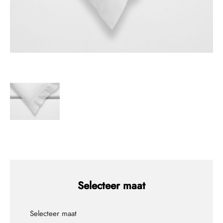
Selecteer maat
Selecteer maat