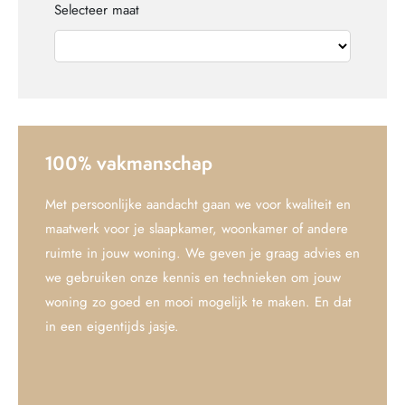
Selecteer maat
100% vakmanschap
Met persoonlijke aandacht gaan we voor kwaliteit en
maatwerk voor je slaapkamer, woonkamer of andere
ruimte in jouw woning. We geven je graag advies en
we gebruiken onze kennis en technieken om jouw
woning zo goed en mooi mogelijk te maken. En dat
in een eigentijds jasje.