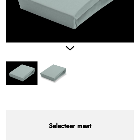
Selecteer maat