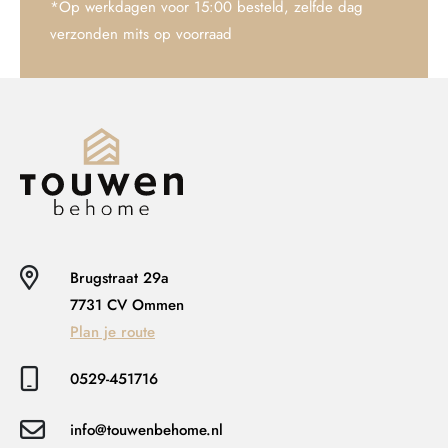
*Op werkdagen voor 15:00 besteld, zelfde dag
verzonden mits op voorraad
Brugstraat 29a
7731 CV Ommen
Plan je route
0529-451716
info@touwenbehome.nl