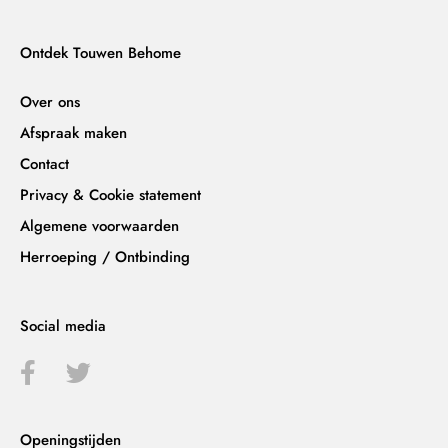
Ontdek Touwen Behome
Over ons
Afspraak maken
Contact
Privacy & Cookie statement
Algemene voorwaarden
Herroeping / Ontbinding
Social media
Openingstijden