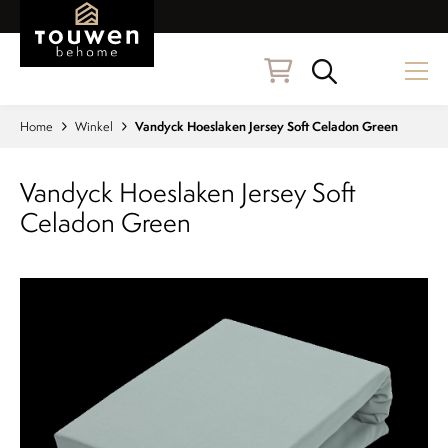
Naar hoofdinhoud
Zoeken
Home
Winkel
Vandyck Hoeslaken Jersey Soft Celadon Green
Vandyck Hoeslaken Jersey Soft
Celadon Green