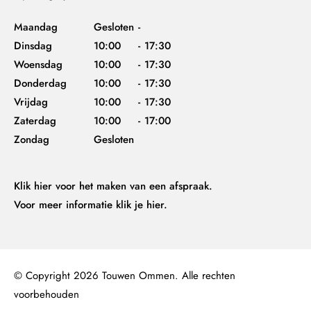
Maandag
Gesloten
-
Dinsdag
10:00
-
17:30
Woensdag
10:00
-
17:30
Donderdag
10:00
-
17:30
Vrijdag
10:00
-
17:30
Zaterdag
10:00
-
17:00
Zondag
Gesloten
Klik hier
voor het maken van een afspraak.
Voor meer informatie
klik je hier.
© Copyright 2026 Touwen Ommen. Alle rechten
voorbehouden