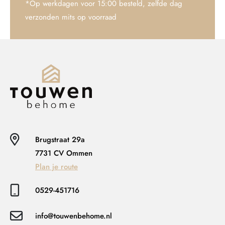
*Op werkdagen voor 15:00 besteld, zelfde dag
verzonden mits op voorraad
Brugstraat 29a
7731 CV Ommen
Plan je route
0529-451716
info@touwenbehome.nl