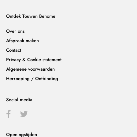
Ontdek Touwen Behome
Over ons
Afspraak maken
Contact
Privacy & Cookie statement
Algemene voorwaarden
Herroeping / Ontbinding
Social media
Openingstijden