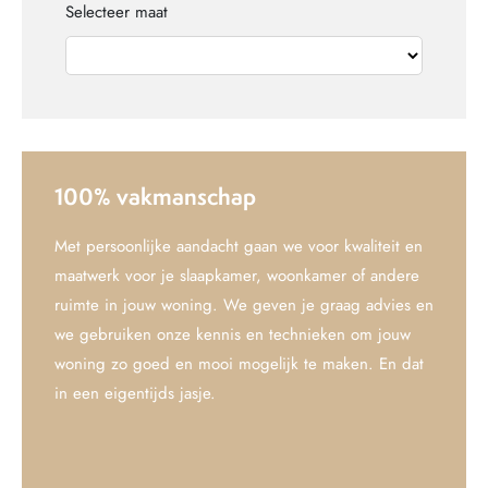
Selecteer maat
100% vakmanschap
Met persoonlijke aandacht gaan we voor kwaliteit en
maatwerk voor je slaapkamer, woonkamer of andere
ruimte in jouw woning. We geven je graag advies en
we gebruiken onze kennis en technieken om jouw
woning zo goed en mooi mogelijk te maken. En dat
in een eigentijds jasje.