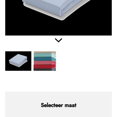
Selecteer maat