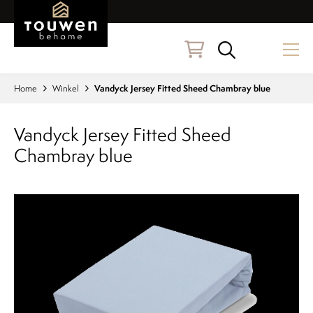
Naar hoofdinhoud
Zoeken
Home
Winkel
Vandyck Jersey Fitted Sheed Chambray blue
Vandyck Jersey Fitted Sheed
Chambray blue