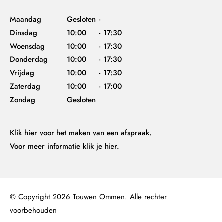
Maandag
Gesloten
-
Dinsdag
10:00
-
17:30
Woensdag
10:00
-
17:30
Donderdag
10:00
-
17:30
Vrijdag
10:00
-
17:30
Zaterdag
10:00
-
17:00
Zondag
Gesloten
Klik hier
voor het maken van een afspraak.
Voor meer informatie
klik je hier.
© Copyright 2026 Touwen Ommen. Alle rechten
voorbehouden