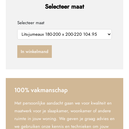
Selecteer maat
Selecteer maat
In winkelmand
100% vakmanschap
Met persoonlijke aandacht gaan we voor kwaliteit en
maatwerk voor je slaapkamer, woonkamer of andere
ruimte in jouw woning. We geven je graag advies en
we gebruiken onze kennis en technieken om jouw