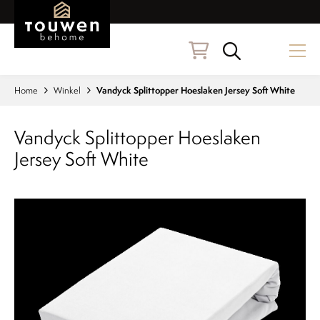
Naar hoofdinhoud
Zoeken
Home
Winkel
Vandyck Splittopper Hoeslaken Jersey Soft White
Vandyck Splittopper Hoeslaken
Jersey Soft White