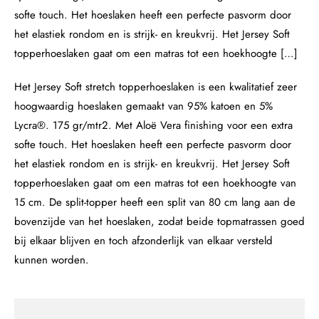
softe touch. Het hoeslaken heeft een perfecte pasvorm door
het elastiek rondom en is strijk- en kreukvrij. Het Jersey Soft
topperhoeslaken gaat om een matras tot een hoekhoogte […]
Het Jersey Soft stretch topperhoeslaken is een kwalitatief zeer
hoogwaardig hoeslaken gemaakt van 95% katoen en 5%
Lycra®. 175 gr/mtr2. Met Aloë Vera finishing voor een extra
softe touch. Het hoeslaken heeft een perfecte pasvorm door
het elastiek rondom en is strijk- en kreukvrij. Het Jersey Soft
topperhoeslaken gaat om een matras tot een hoekhoogte van
15 cm. De split-topper heeft een split van 80 cm lang aan de
bovenzijde van het hoeslaken, zodat beide topmatrassen goed
bij elkaar blijven en toch afzonderlijk van elkaar versteld
kunnen worden.