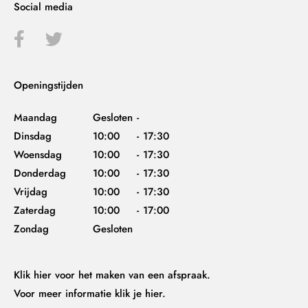
Social media
Openingstijden
Maandag
Gesloten
-
Dinsdag
10:00
-
17:30
Woensdag
10:00
-
17:30
Donderdag
10:00
-
17:30
Vrijdag
10:00
-
17:30
Zaterdag
10:00
-
17:00
Zondag
Gesloten
Klik hier
voor het maken van een afspraak.
Voor meer informatie
klik je hier.