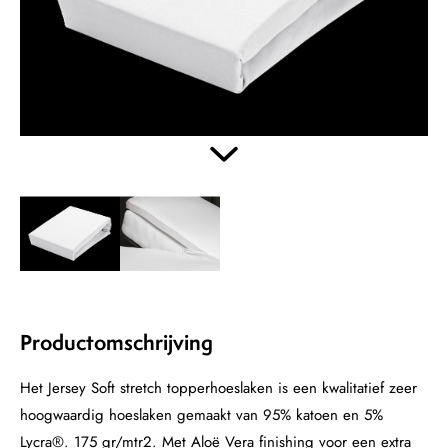
Productomschrijving
Het Jersey Soft stretch topperhoeslaken is een kwalitatief zeer
hoogwaardig hoeslaken gemaakt van 95% katoen en 5%
Lycra®. 175 gr/mtr2. Met Aloë Vera finishing voor een extra